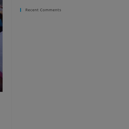
Recent Comments