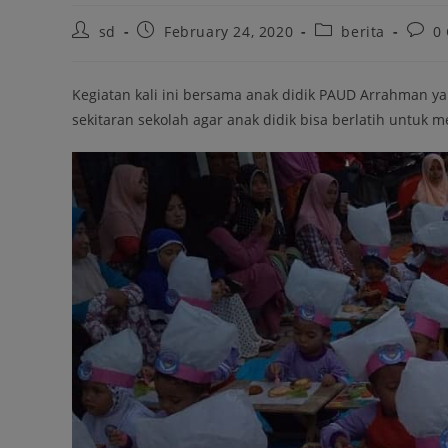
sd
February 24, 2020
berita
0
Kegiatan kali ini bersama anak didik PAUD Arrahman yan
sekitaran sekolah agar anak didik bisa berlatih untuk