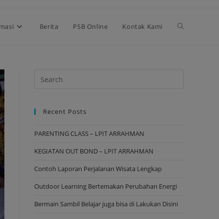
rmasi
Berita
PSB Online
Kontak Kami
Recent Posts
PARENTING CLASS – LPIT ARRAHMAN
KEGIATAN OUT BOND – LPIT ARRAHMAN
Contoh Laporan Perjalanan Wisata Lengkap
Outdoor Learning Bertemakan Perubahan Energi
Bermain Sambil Belajar juga bisa di Lakukan Disini