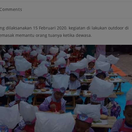
 Comments
g dilaksanakan 15 Februari 2020. kegiatan di lakukan outdoor di
 memasak memantu orang tuanya ketika dewasa.