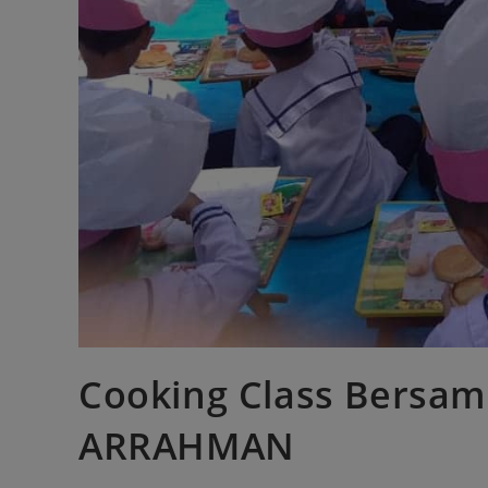
Cooking Class Bersam
ARRAHMAN