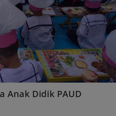
a Anak Didik PAUD