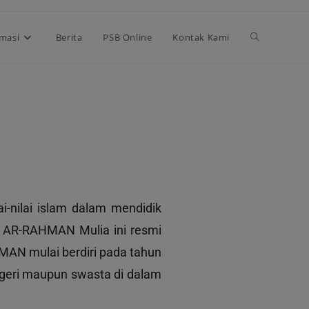
rmasi
Berita
PSB Online
Kontak Kami
-nilai islam dalam mendidik
) AR-RAHMAN Mulia ini resmi
MAN mulai berdiri pada tahun
geri maupun swasta di dalam